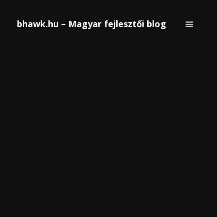
bhawk.hu – Magyar fejlesztői blog