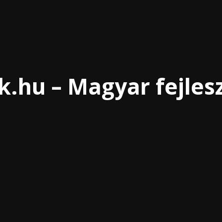
.hu – Magyar fejlesz