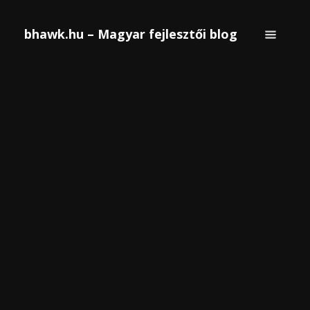
bhawk.hu – Magyar fejlesztői blog