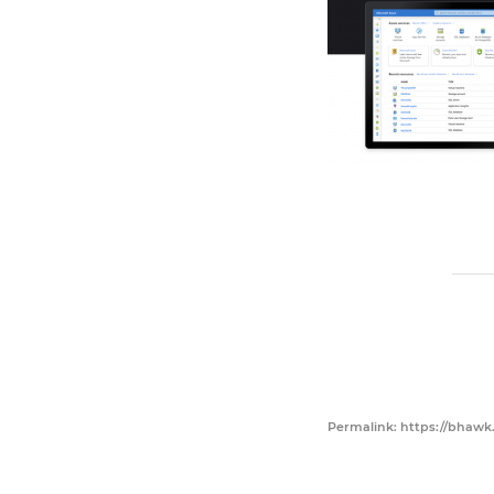
Permalink: https://bhawk.