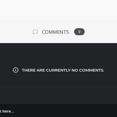
COMMENTS
0
THERE ARE CURRENTLY NO COMMENTS.