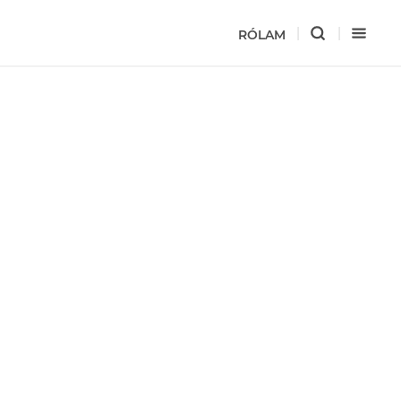
RÓLAM