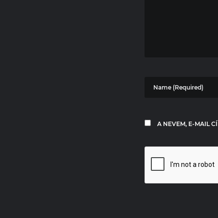
A NEVEM, E-MAIL