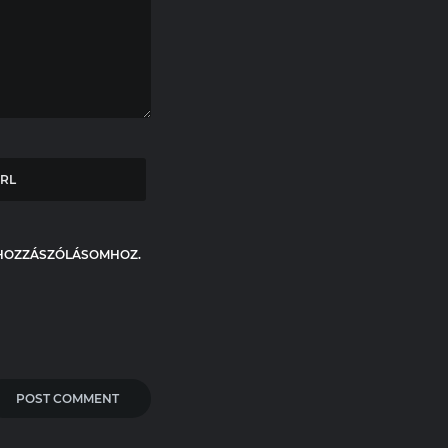
 HOZZÁSZÓLÁSOMHOZ.